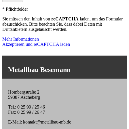
*
Pflichtfelder
Sie müssen den Inhalt von
reCAPTCHA
laden, um das Formular
abzuschicken. Bitte beachten Sie, dass dabei Daten mit
Drittanbietern ausgetauscht werden.
Mehr Informationen
Akzeptieren und reCAPTCHA laden
Metallbau Besemann
Hombergstraße 2
59387 Ascheberg
Tel.: 0 25 99 / 25 46
Fax: 0 25 99 / 26 47
E-Mail: kontakt@metallbau-mb.de