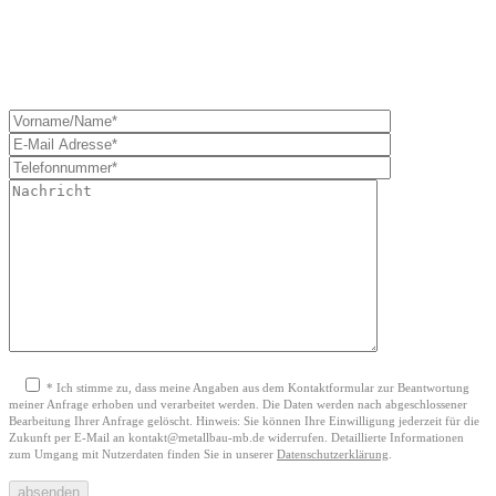
Kontakt / Anschrift
*
Ich stimme zu, dass meine Angaben aus dem Kontaktformular zur Beantwortung
meiner Anfrage erhoben und verarbeitet werden. Die Daten werden nach abgeschlossener
Bearbeitung Ihrer Anfrage gelöscht. Hinweis: Sie können Ihre Einwilligung jederzeit für die
Zukunft per E-Mail an kontakt@metallbau-mb.de widerrufen. Detaillierte Informationen
zum Umgang mit Nutzerdaten finden Sie in unserer
Datenschutzerklärung
.