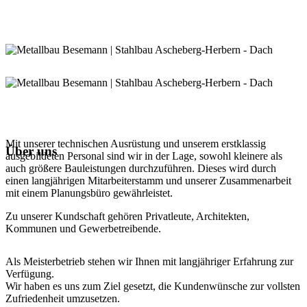
Mit unserer technischen Ausrüstung und unserem erstklassig
Über uns
ausgebildeten Personal sind wir in der Lage, sowohl kleinere als
auch größere Bauleistungen durchzuführen. Dieses wird durch
einen langjährigen Mitarbeiterstamm und unserer Zusammenarbeit
mit einem Planungsbüro gewährleistet.
Zu unserer Kundschaft gehören Privatleute, Architekten,
Kommunen und Gewerbetreibende.
Als Meisterbetrieb stehen wir Ihnen mit langjähriger Erfahrung zur
Verfügung.
Wir haben es uns zum Ziel gesetzt, die Kundenwünsche zur vollsten
Zufriedenheit umzusetzen.