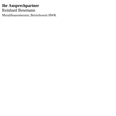
Ihr Ansprechpartner
Reinhard Besemann
Metallbauermeister, Betriebswirt HWK